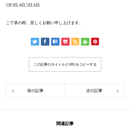
5月3日,4日,5日,6日
ご了承の程、宜しくお願い申し上げます。
この記事のタイトルとURLをコピーする
前の記事
次の記事
関連記事