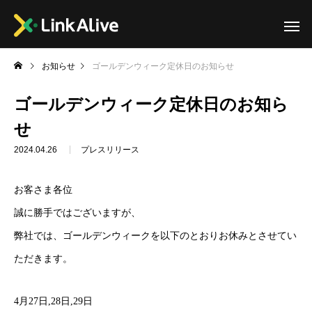
お知らせ
ゴールデンウィーク定休日のお知らせ
ゴールデンウィーク定休日のお知ら
せ
2024.04.26
プレスリリース
お客さま各位
誠に勝手ではございますが、
弊社では、ゴールデンウィークを以下のとおりお休みとさせてい
ただきます。
4月27日,28日,29日