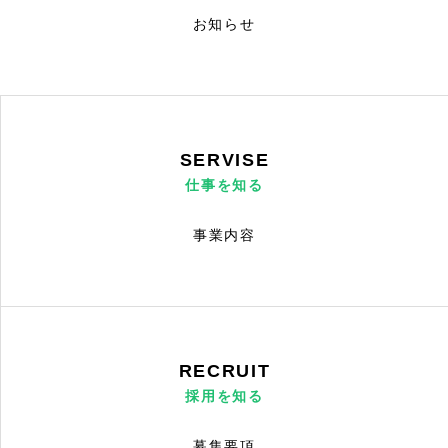
お知らせ
SERVISE
仕事を知る
事業内容
RECRUIT
採用を知る
募集要項