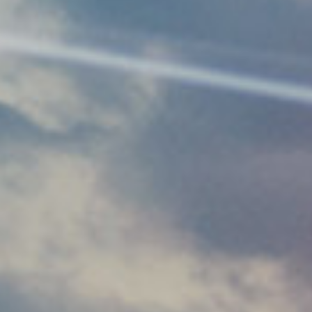
HOME
会社案内
事業内容