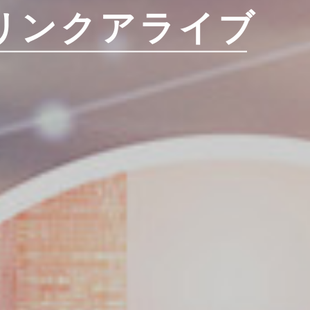
リンクアライブ