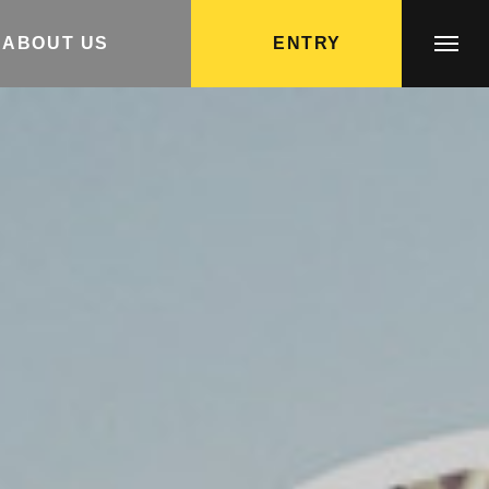
ABOUT US
ENTRY