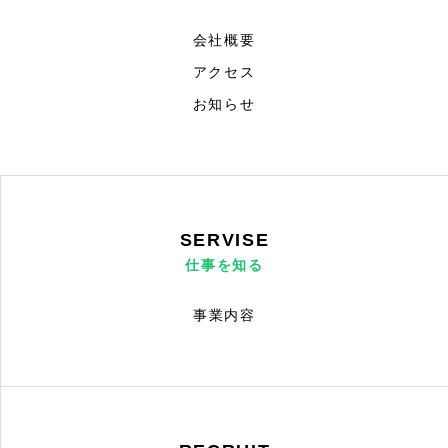
従業員インタビュー
会社概要
採用情報
アクセス
お知らせ
採用までの流れ
プライバシーポリシー
SERVISE
仕事を知る
事業内容