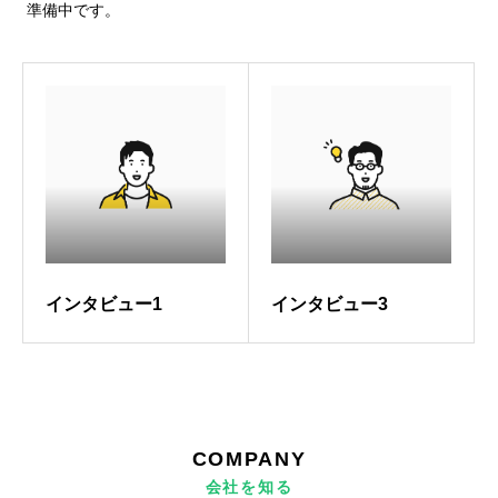
準備中です。
インタビュー1
インタビュー3
HOME
会社案内
事業内容
COMPANY
会社を知る