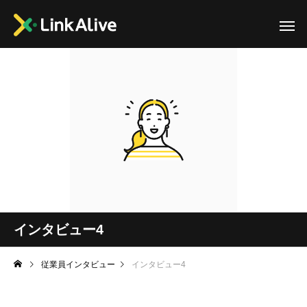
インタビュー4
従業員インタビュー
インタビュー4