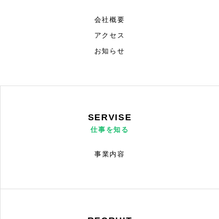
従業員インタビュー
会社概要
採用情報
アクセス
お知らせ
採用までの流れ
プライバシーポリシー
SERVISE
仕事を知る
事業内容