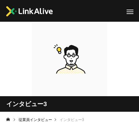
インタビュー3
従業員インタビュー
インタビュー3