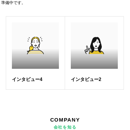
準備中です。
インタビュー4
インタビュー2
HOME
会社案内
事業内容
COMPANY
会社を知る